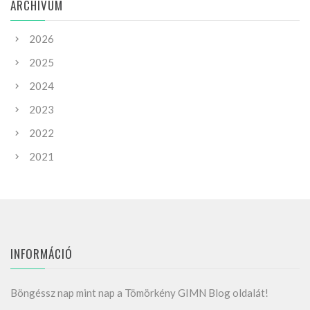
ARCHIVUM
2026
2025
2024
2023
2022
2021
INFORMÁCIÓ
Böngéssz nap mint nap a Tömörkény GIMN Blog oldalát!