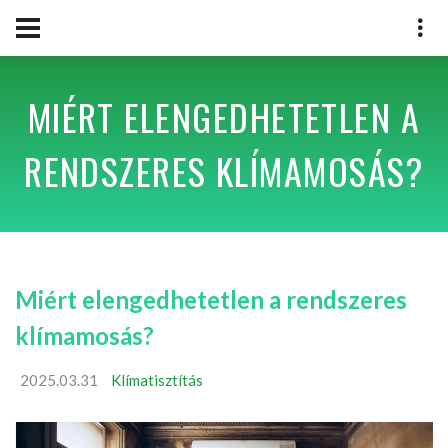
MIÉRT ELENGEDHETETLEN A
RENDSZERES KLÍMAMOSÁS?
Miért elengedhetetlen a rendszeres
klímamosás?
2025.03.31
Klímatisztítás