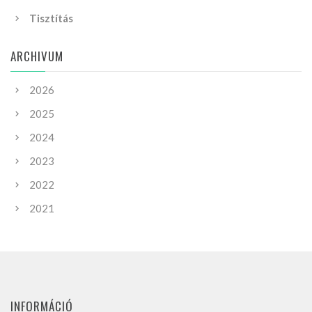
Tisztítás
ARCHIVUM
2026
2025
2024
2023
2022
2021
INFORMÁCIÓ