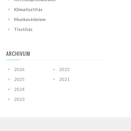
Klímatisztítás
Munkavédelem
Tisztítás
ARCHIVUM
2026
2022
2025
2021
2024
2023