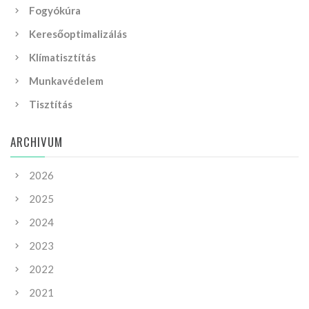
Fogyókúra
Keresőoptimalizálás
Klímatisztítás
Munkavédelem
Tisztítás
ARCHIVUM
2026
2025
2024
2023
2022
2021